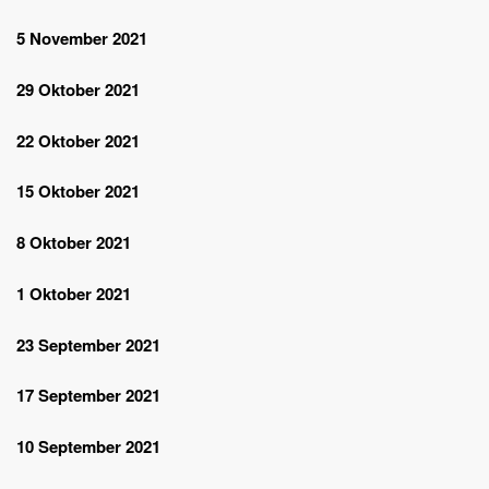
5 November 2021
29 Oktober 2021
22 Oktober 2021
15 Oktober 2021
8 Oktober 2021
1 Oktober 2021
23 September 2021
17 September 2021
10 September 2021