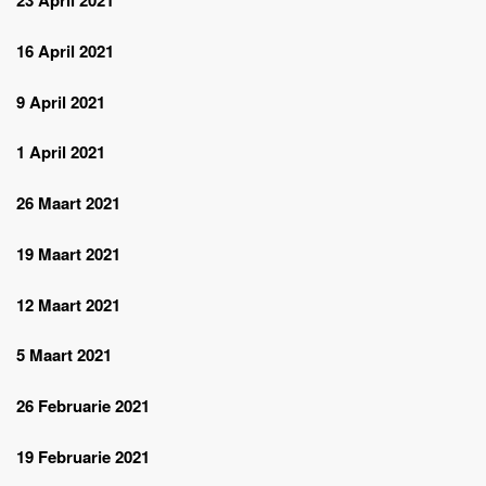
23 April 2021
16 April 2021
9 April 2021
1 April 2021
26 Maart 2021
19 Maart 2021
12 Maart 2021
5 Maart 2021
26 Februarie 2021
19 Februarie 2021