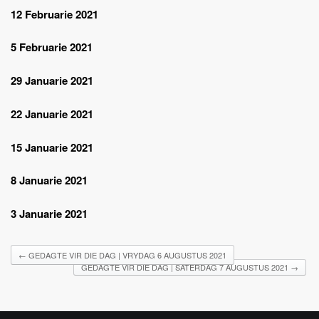
12 Februarie 2021
5 Februarie 2021
29 Januarie 2021
22 Januarie 2021
15 Januarie 2021
8 Januarie 2021
3 Januarie 2021
←
GEDAGTE VIR DIE DAG | VRYDAG 6 AUGUSTUS 2021
GEDAGTE VIR DIE DAG | SATERDAG 7 AUGUSTUS 2021
→