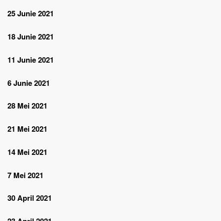
25 Junie 2021
18 Junie 2021
11 Junie 2021
6 Junie 2021
28 Mei 2021
21 Mei 2021
14 Mei 2021
7 Mei 2021
30 April 2021