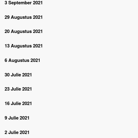
3 September 2021
29 Augustus 2021
20 Augustus 2021
13 Augustus 2021
6 Augustus 2021
30 Julie 2021
23 Julie 2021
16 Julie 2021
9 Julie 2021
2 Julie 2021